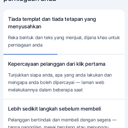
Tiada templat dan tiada tetapan yang
menyusahkan
Reka bentuk dan teks yang menjual, dijana khas untuk
perniagaan anda
Kepercayaan pelanggan dari klik pertama
Tunjukkan siapa anda, apa yang anda lakukan dan
mengapa anda boleh dipercayai — laman web
melakukannya dalam beberapa saat
Lebih sedikit langkah sebelum membeli
Pelanggan bertindak dan membeli dengan segera —
tanpa panggilan, mesej berulang atau menunggu