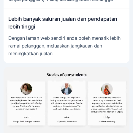
Lebih banyak saluran jualan dan pendapatan
lebih tinggi
Dengan laman web sendiri anda boleh menarik lebih
ramai pelanggan, meluaskan jangkauan dan
meningkatkan jualan