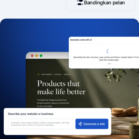
Bandingkan pelan