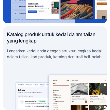
Katalog produk untuk kedai dalam talian
yang lengkap
Lancarkan kedai anda dengan struktur lengkap kedai
dalam talian: kad produk, katalog dan troli beli-belah