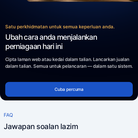
Satu perkhidmatan untuk semua keperluan anda.
Ubah cara anda menjalankan
perniagaan hari ini
Cipta laman web atau kedai dalam talian. Lancarkan jualan
dalam talian. Semua untuk pelancaran — dalam satu sistem.
Cuba percuma
FAQ
Jawapan soalan lazim