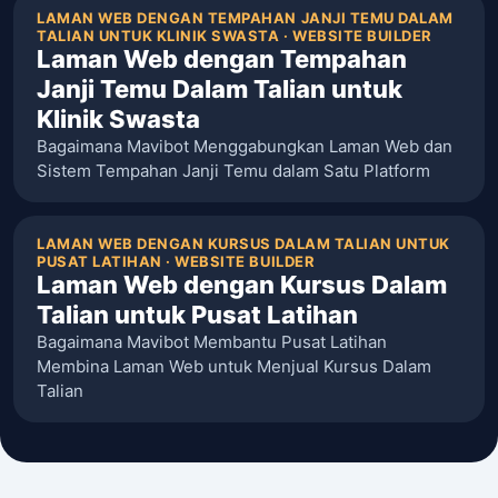
LAMAN WEB DENGAN TEMPAHAN JANJI TEMU DALAM
TALIAN UNTUK KLINIK SWASTA · WEBSITE BUILDER
Laman Web dengan Tempahan
Janji Temu Dalam Talian untuk
Klinik Swasta
Bagaimana Mavibot Menggabungkan Laman Web dan
Sistem Tempahan Janji Temu dalam Satu Platform
LAMAN WEB DENGAN KURSUS DALAM TALIAN UNTUK
PUSAT LATIHAN · WEBSITE BUILDER
Laman Web dengan Kursus Dalam
Talian untuk Pusat Latihan
Bagaimana Mavibot Membantu Pusat Latihan
Membina Laman Web untuk Menjual Kursus Dalam
Talian