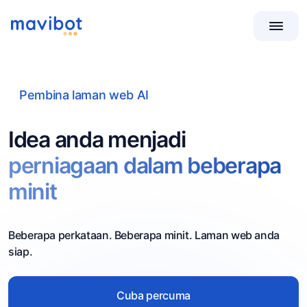
Pembina laman web AI
Idea anda menjadi
perniagaan dalam beberapa
minit
Beberapa perkataan. Beberapa minit. Laman web anda
siap.
Cuba percuma