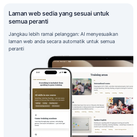
Laman web sedia yang sesuai untuk
semua peranti
Jangkau lebih ramai pelanggan: AI menyesuaikan
laman web anda secara automatik untuk semua
peranti