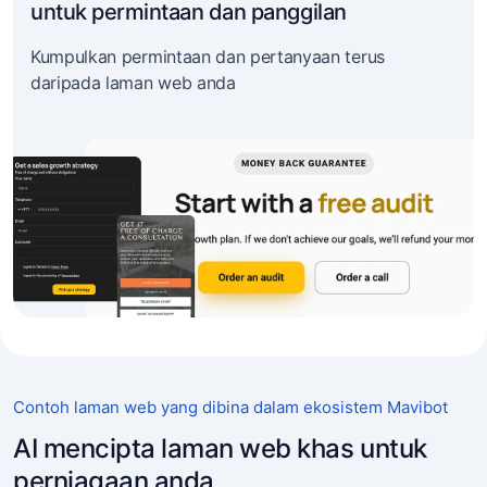
untuk permintaan dan panggilan
Kumpulkan permintaan dan pertanyaan terus
daripada laman web anda
Contoh laman web yang dibina dalam ekosistem Mavibot
AI mencipta laman web khas untuk
perniagaan anda