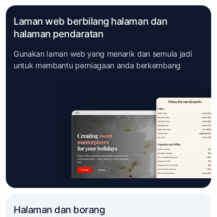
Laman web berbilang halaman dan
halaman pendaratan
Gunakan laman web yang menarik dan semula jadi
untuk membantu perniagaan anda berkembang
Halaman dan borang