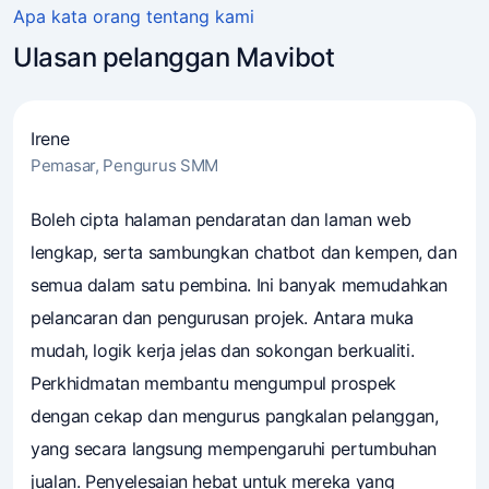
Apa kata orang tentang kami
Ulasan pelanggan Mavibot
Irene
Pemasar, Pengurus SMM
4.7
(241)
Pemilik perniagaan mempercayai Mavibot
Boleh cipta halaman pendaratan dan laman web
lengkap, serta sambungkan chatbot dan kempen, dan
semua dalam satu pembina. Ini banyak memudahkan
pelancaran dan pengurusan projek. Antara muka
mudah, logik kerja jelas dan sokongan berkualiti.
Perkhidmatan membantu mengumpul prospek
dengan cekap dan mengurus pangkalan pelanggan,
yang secara langsung mempengaruhi pertumbuhan
jualan. Penyelesaian hebat untuk mereka yang