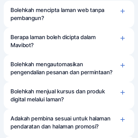
Bolehkah mencipta laman web tanpa
pembangun?
Berapa laman boleh dicipta dalam
Mavibot?
Bolehkah mengautomasikan
pengendalian pesanan dan permintaan?
Bolehkah menjual kursus dan produk
digital melalui laman?
Adakah pembina sesuai untuk halaman
pendaratan dan halaman promosi?