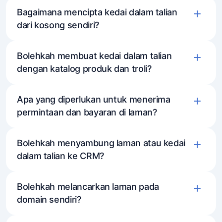
Bagaimana mencipta kedai dalam talian
dari kosong sendiri?
Bolehkah membuat kedai dalam talian
dengan katalog produk dan troli?
Apa yang diperlukan untuk menerima
permintaan dan bayaran di laman?
Bolehkah menyambung laman atau kedai
dalam talian ke CRM?
Bolehkah melancarkan laman pada
domain sendiri?