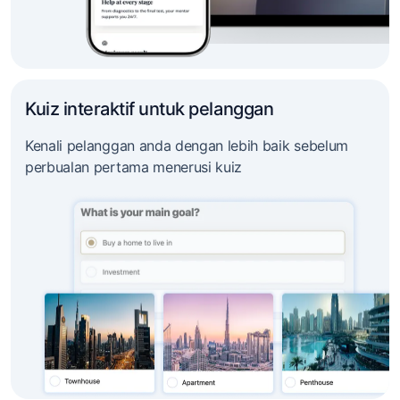
Kuiz interaktif untuk pelanggan
Kenali pelanggan anda dengan lebih baik sebelum
perbualan pertama menerusi kuiz