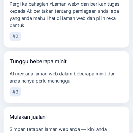
Pergi ke bahagian «Laman web» dan berikan tugas
kepada AI: ceritakan tentang perniagaan anda, apa
yang anda mahu lihat di laman web dan pilih reka
bentuk.
#2
Tunggu beberapa minit
AI menjana laman web dalam beberapa minit dan
anda hanya perlu menunggu.
#3
Mulakan jualan
Simpan tetapan laman web anda — kini anda