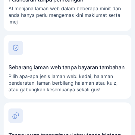
AI menjana laman web dalam beberapa minit dan
anda hanya perlu mengemas kini maklumat serta
imej
Sebarang laman web tanpa bayaran tambahan
Pilih apa-apa jenis laman web: kedai, halaman
pendaratan, laman berbilang halaman atau kuiz,
atau gabungkan kesemuanya sekali gus!