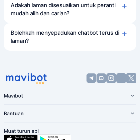
Adakah laman disesuaikan untuk peranti
mudah alih dan carian?
Bolehkah menyepadukan chatbot terus di
laman?
Mavibot
Bantuan
Muat turun apl