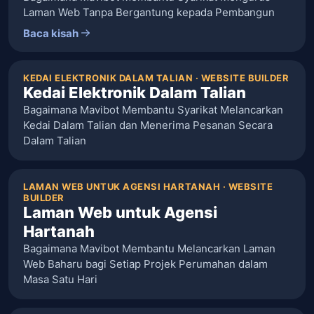
Laman Web Tanpa Bergantung kepada Pembangun
Baca kisah
KEDAI ELEKTRONIK DALAM TALIAN · WEBSITE BUILDER
Kedai Elektronik Dalam Talian
Bagaimana Mavibot Membantu Syarikat Melancarkan
Kedai Dalam Talian dan Menerima Pesanan Secara
Dalam Talian
LAMAN WEB UNTUK AGENSI HARTANAH · WEBSITE
BUILDER
Laman Web untuk Agensi
Hartanah
Bagaimana Mavibot Membantu Melancarkan Laman
Web Baharu bagi Setiap Projek Perumahan dalam
Masa Satu Hari