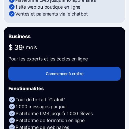
1 site web ou boutique en ligne
Ventes et paiements via le chatbot
Business
$ 39
/ mois
Pour les experts et les écoles en ligne
Commencer à croître
Fonctionnalités
Tout du forfait "Gratuit"
1 000 messages par jour
Plateforme LMS jusqu'à 1 000 élèves
Plateforme de formation en ligne
Plateforme de webinaires