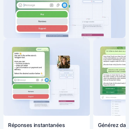
Réponses instantanées
Générez dav