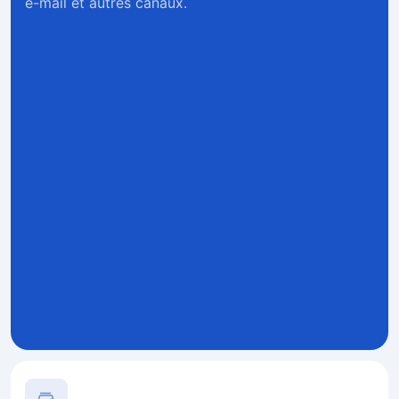
e-mail et autres canaux.