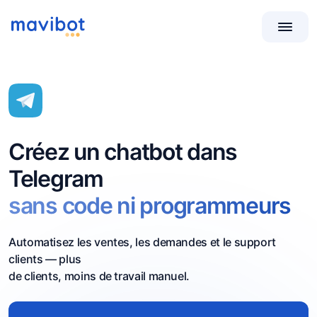
Créez un chatbot dans
Telegram
sans code ni programmeurs
Automatisez les ventes, les demandes et le support
clients — plus
de clients, moins de travail manuel.