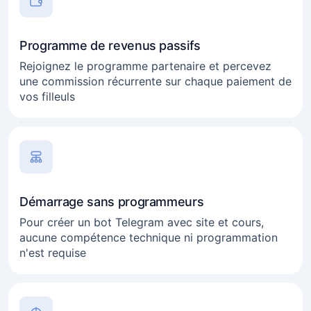
Programme de revenus passifs
Rejoignez le programme partenaire et percevez
une commission récurrente sur chaque paiement de
vos filleuls
Démarrage sans programmeurs
Pour créer un bot Telegram avec site et cours,
aucune compétence technique ni programmation
n'est requise