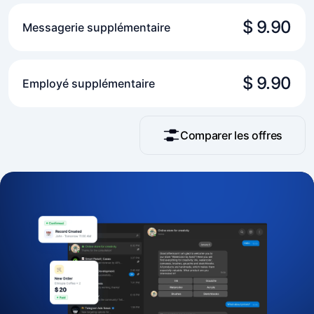
$ 9.90
Messagerie supplémentaire
$ 9.90
Employé supplémentaire
Comparer les offres