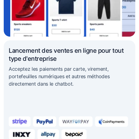
Lancement des ventes en ligne pour tout
type d'entreprise
Acceptez les paiements par carte, virement,
portefeuilles numériques et autres méthodes
directement dans le chatbot.