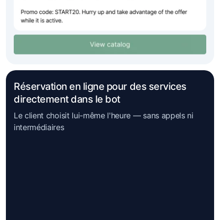
Réservation en ligne pour des services
directement dans le bot
Le client choisit lui-même l'heure — sans appels ni
intermédiaires