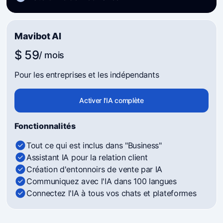
Mavibot AI
$ 59
/ mois
Pour les entreprises et les indépendants
Activer l'IA complète
Fonctionnalités
Tout ce qui est inclus dans "Business"
Assistant IA pour la relation client
Création d'entonnoirs de vente par IA
Communiquez avec l'IA dans 100 langues
Connectez l'IA à tous vos chats et plateformes