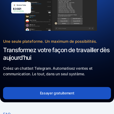
Une seule plateforme. Un maximum de possibilités.
Transformez votre façon de travailler dès
aujourd'hui
Créez un chatbot Telegram. Automatisez ventes et
communication. Le tout, dans un seul système.
Essayer gratuitement