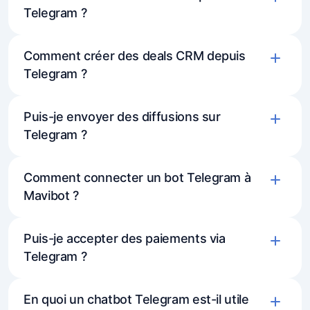
Telegram ?
Comment créer des deals CRM depuis
Telegram ?
Puis-je envoyer des diffusions sur
Telegram ?
Comment connecter un bot Telegram à
Mavibot ?
Puis-je accepter des paiements via
Telegram ?
En quoi un chatbot Telegram est-il utile