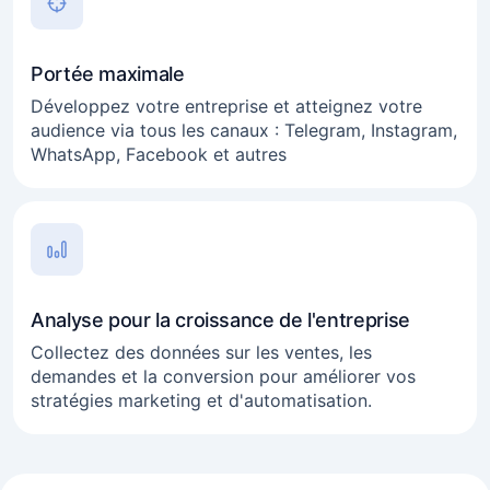
Portée maximale
Développez votre entreprise et atteignez votre
audience via tous les canaux : Telegram, Instagram,
WhatsApp, Facebook et autres
Analyse pour la croissance de l'entreprise
Collectez des données sur les ventes, les
demandes et la conversion pour améliorer vos
stratégies marketing et d'automatisation.
Business en ligne