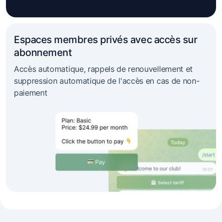
Espaces membres privés avec accès sur
abonnement
Accès automatique, rappels de renouvellement et
suppression automatique de l'accès en cas de non-
paiement