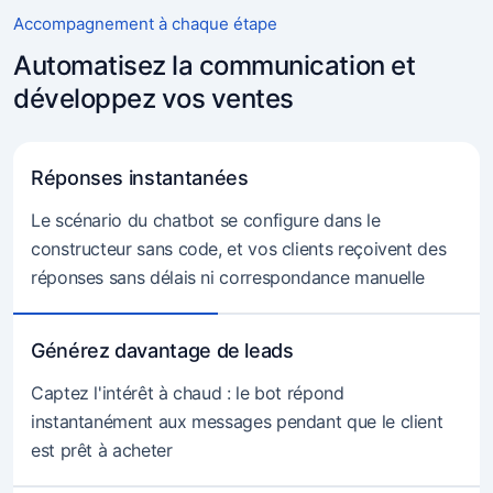
Accompagnement à chaque étape
Automatisez la communication et
développez vos ventes
Réponses instantanées
Le scénario du chatbot se configure dans le
constructeur sans code, et vos clients reçoivent des
réponses sans délais ni correspondance manuelle
Générez davantage de leads
Captez l'intérêt à chaud : le bot répond
instantanément aux messages pendant que le client
est prêt à acheter