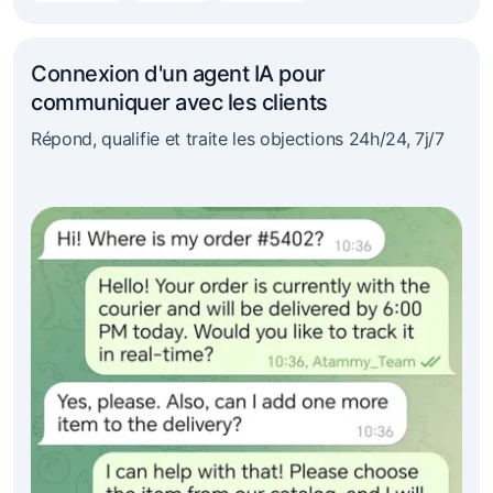
Connexion d'un agent IA pour
communiquer avec les clients
Répond, qualifie et traite les objections 24h/24, 7j/7