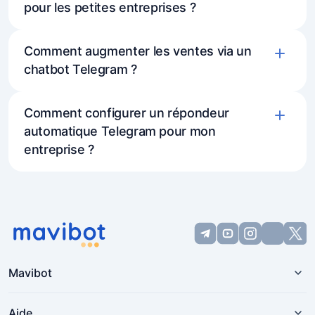
pour les petites entreprises ?
Comment augmenter les ventes via un
chatbot Telegram ?
Comment configurer un répondeur
automatique Telegram pour mon
entreprise ?
Mavibot
Aide