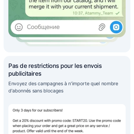
Pas de restrictions pour les envois
publicitaires
Envoyez des campagnes à n'importe quel nombre
d'abonnés sans blocages