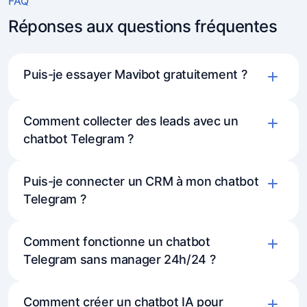
FAQ
Réponses aux questions fréquentes
Puis-je essayer Mavibot gratuitement ?
Comment collecter des leads avec un
chatbot Telegram ?
Puis-je connecter un CRM à mon chatbot
Telegram ?
Comment fonctionne un chatbot
Telegram sans manager 24h/24 ?
Comment créer un chatbot IA pour