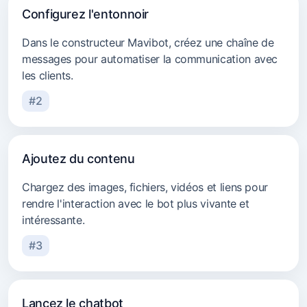
Configurez l'entonnoir
Dans le constructeur Mavibot, créez une chaîne de
messages pour automatiser la communication avec
les clients.
#2
Ajoutez du contenu
Chargez des images, fichiers, vidéos et liens pour
rendre l'interaction avec le bot plus vivante et
intéressante.
#3
Lancez le chatbot