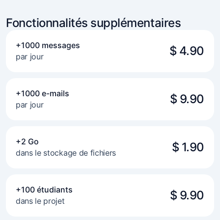
Fonctionnalités supplémentaires
+1000 messages
$ 4.90
par jour
+1000 e-mails
$ 9.90
par jour
+2 Go
$ 1.90
dans le stockage de fichiers
+100 étudiants
$ 9.90
dans le projet