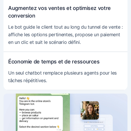
Augmentez vos ventes et optimisez votre
conversion
Le bot guide le client tout au long du tunnel de vente :
affiche les options pertinentes, propose un paiement
en un clic et suit le scénario défini.
Économie de temps et de ressources
Un seul chatbot remplace plusieurs agents pour les
tâches répétitives.