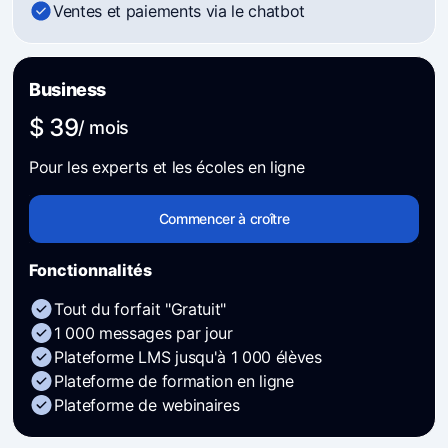
Ventes et paiements via le chatbot
Business
$ 39
/ mois
Pour les experts et les écoles en ligne
Commencer à croître
Fonctionnalités
Tout du forfait "Gratuit"
1 000 messages par jour
Plateforme LMS jusqu'à 1 000 élèves
Plateforme de formation en ligne
Plateforme de webinaires