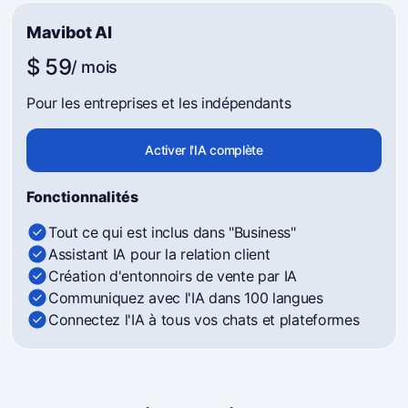
Mavibot AI
$ 59
/ mois
Pour les entreprises et les indépendants
Activer l'IA complète
Fonctionnalités
Tout ce qui est inclus dans "Business"
Assistant IA pour la relation client
Création d'entonnoirs de vente par IA
Communiquez avec l'IA dans 100 langues
Connectez l'IA à tous vos chats et plateformes