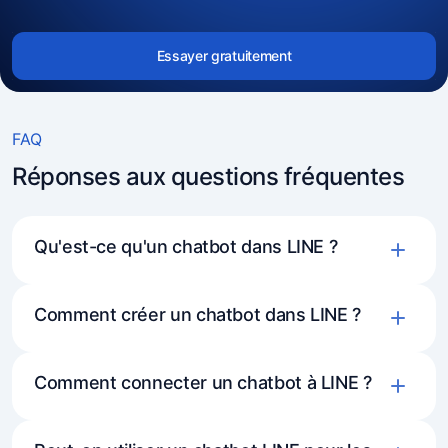
Essayer gratuitement
FAQ
Réponses aux questions fréquentes
Qu'est-ce qu'un chatbot dans LINE ?
Comment créer un chatbot dans LINE ?
Comment connecter un chatbot à LINE ?