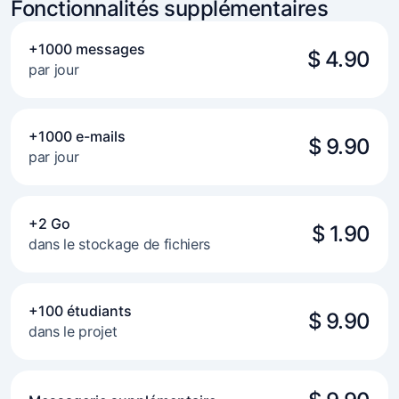
Fonctionnalités supplémentaires
+1000 messages
$ 4.90
par jour
+1000 e-mails
$ 9.90
par jour
+2 Go
$ 1.90
dans le stockage de fichiers
+100 étudiants
$ 9.90
dans le projet