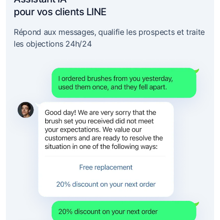
pour vos clients LINE
Répond aux messages, qualifie les prospects et traite
les objections 24h/24