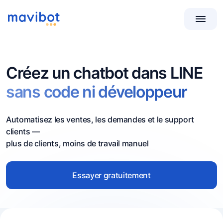
Créez un chatbot dans LINE
sans code ni développeur
Automatisez les ventes, les demandes et le support
clients —
plus de clients, moins de travail manuel
Essayer gratuitement