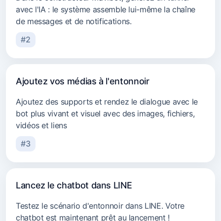
avec l'IA : le système assemble lui-même la chaîne
de messages et de notifications.
#2
Ajoutez vos médias à l'entonnoir
Ajoutez des supports et rendez le dialogue avec le
bot plus vivant et visuel avec des images, fichiers,
vidéos et liens
#3
Lancez le chatbot dans LINE
Testez le scénario d'entonnoir dans LINE. Votre
chatbot est maintenant prêt au lancement !