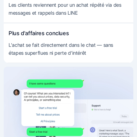
Les clients reviennent pour un achat répété via des
messages et rappels dans LINE
Plus d'affaires conclues
L'achat se fait directement dans le chat — sans
étapes superflues ni perte d'intérêt