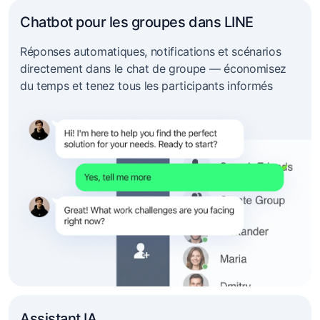
Chatbot pour les groupes dans LINE
Réponses automatiques, notifications et scénarios
directement dans le chat de groupe — économisez
du temps et tenez tous les participants informés
Assistant IA