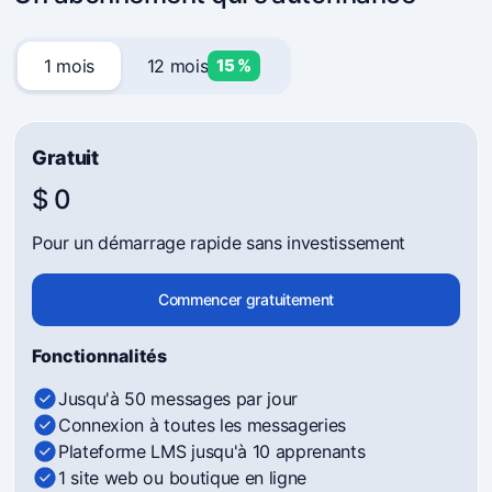
1 mois
12 mois
15 %
Gratuit
$ 0
Pour un démarrage rapide sans investissement
Commencer gratuitement
Fonctionnalités
Jusqu'à 50 messages par jour
Connexion à toutes les messageries
Plateforme LMS jusqu'à 10 apprenants
1 site web ou boutique en ligne