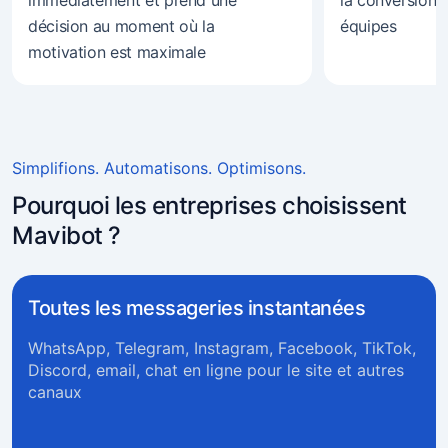
décision au moment où la
équipes
motivation est maximale
Simplifions. Automatisons. Optimisons.
Pourquoi les entreprises choisissent
Mavibot ?
Toutes les messageries instantanées
WhatsApp, Telegram, Instagram, Facebook, TikTok,
Discord, email, chat en ligne pour le site et autres
canaux