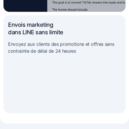
Envois marketing
dans LINE sans limite
Envoyez aux clients des promotions et offres sans
contrainte de délai de 24 heures