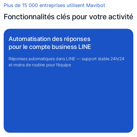
Plus de 15 000 entreprises utilisent Mavibot
Fonctionnalités clés pour votre activité
Automatisation des réponses
pour le compte business LINE
Réponses automatiques dans LINE — support stable 24h/24
et moins de routine pour l'équipe