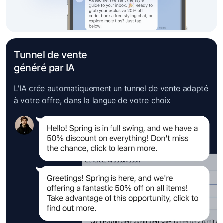
Tunnel de vente
généré par IA
L'IA crée automatiquement un tunnel de vente adapté
à votre offre, dans la langue de votre choix