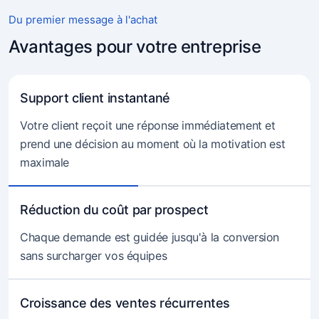
Du premier message à l'achat
Avantages pour votre entreprise
Support client instantané
Votre client reçoit une réponse immédiatement et
prend une décision au moment où la motivation est
maximale
Réduction du coût par prospect
Chaque demande est guidée jusqu'à la conversion
sans surcharger vos équipes
Croissance des ventes récurrentes