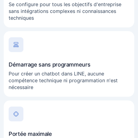
Se configure pour tous les objectifs d'entreprise
sans intégrations complexes ni connaissances
techniques
Démarrage sans programmeurs
Pour créer un chatbot dans LINE, aucune
compétence technique ni programmation n'est
nécessaire
Portée maximale