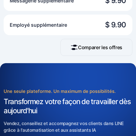
$ 9.90
Messagerie supplémentaire
$ 9.90
Employé supplémentaire
Comparer les offres
Une seule plateforme. Un maximum de possibilités.
Transformez votre façon de travailler dès
aujourd'hui
Vendez, conseillez et accompagnez vos clients dans LINE
grâce à l'automatisation et aux assistants IA