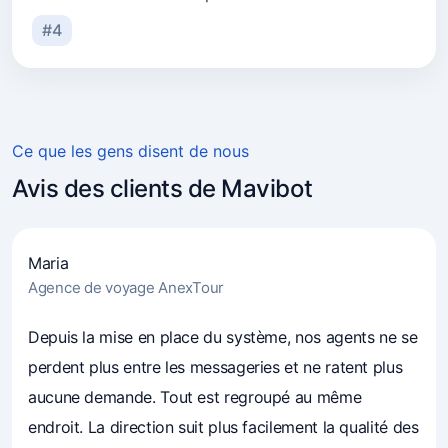
#4
Ce que les gens disent de nous
Avis des clients de Mavibot
Maria
Agence de voyage AnexTour
4.7
(241)
Les entrepreneurs font confiance à Mavibot
Depuis la mise en place du système, nos agents ne se
perdent plus entre les messageries et ne ratent plus
aucune demande. Tout est regroupé au même
endroit. La direction suit plus facilement la qualité des