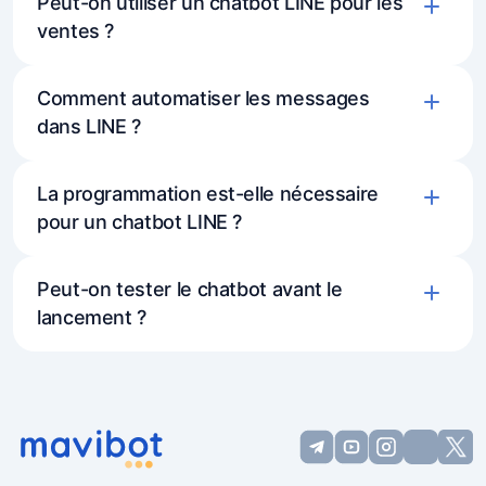
Peut-on utiliser un chatbot LINE pour les
ventes ?
Comment automatiser les messages
dans LINE ?
La programmation est-elle nécessaire
pour un chatbot LINE ?
Peut-on tester le chatbot avant le
lancement ?