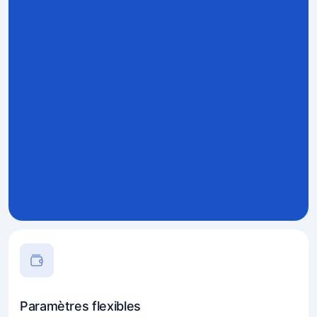
Paramètres flexibles