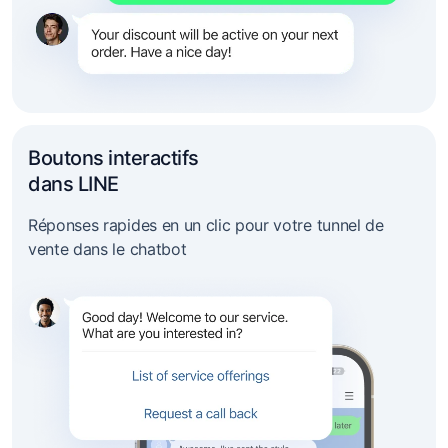
Boutons interactifs
dans LINE
Réponses rapides en un clic pour votre tunnel de
vente dans le chatbot