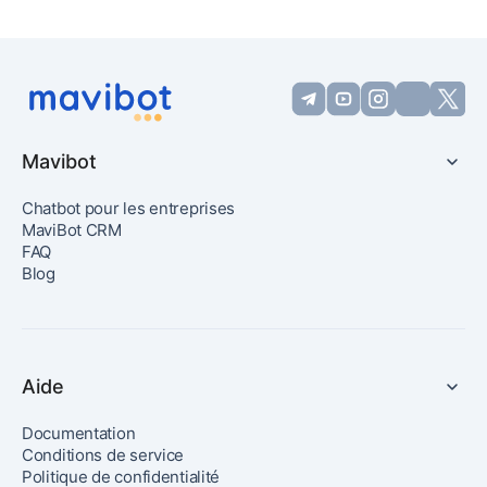
Mavibot
Chatbot pour les entreprises
MaviBot CRM
FAQ
Blog
Aide
Documentation
Conditions de service
Politique de confidentialité