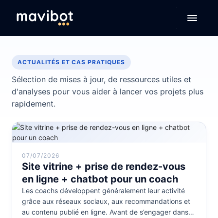
ACTUALITÉS ET CAS PRATIQUES
Sélection de mises à jour, de ressources utiles et
d'analyses pour vous aider à lancer vos projets plus
rapidement.
07/07/2026
Site vitrine + prise de rendez-vous
en ligne + chatbot pour un coach
Les coachs développent généralement leur activité
grâce aux réseaux sociaux, aux recommandations et
au contenu publié en ligne. Avant de s’engager dans