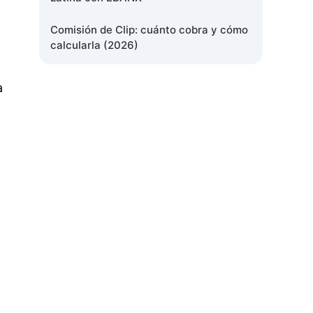
Comisión de Clip: cuánto cobra y cómo
calcularla (2026)
a