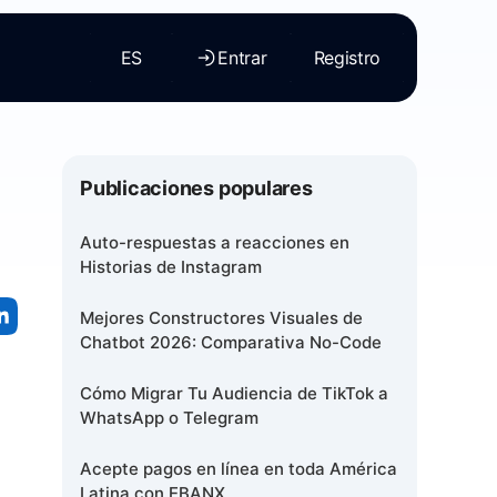
ES
Entrar
Registro
Publicaciones populares
Auto-respuestas a reacciones en
Historias de Instagram
Mejores Constructores Visuales de
Chatbot 2026: Comparativa No-Code
Cómo Migrar Tu Audiencia de TikTok a
WhatsApp o Telegram
Acepte pagos en línea en toda América
Latina con EBANX