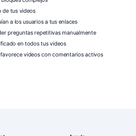
 de tus videos
an a los usuarios a tus enlaces
er preguntas repetitivas manualmente
ificado en todos tus videos
 favorece videos con comentarios activos