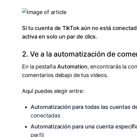
Si tu cuenta de TikTok aún no está conectad
activa en solo un par de clics.
2. Ve a la automatización de come
En la pestaña
Automation
, encontrarás la co
comentarios debajo de tus videos.
Aquí puedes elegir entre:
Automatización para todas las cuentas d
conectadas
Automatización para una cuenta específi
perfil