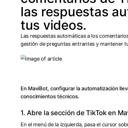
las respuestas a
tus videos.
Las respuestas automáticas a los comentarios 
gestión de preguntas entrantes y mantener t
En MaviBot, configurar la automatización lle
conocimientos técnicos.
1. Abre la sección de TikTok en Ma
En el menú de la izquierda, pasa el cursor so