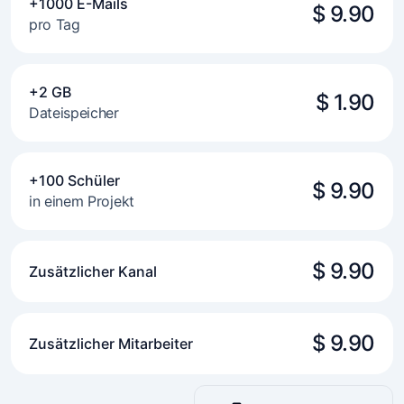
+1000 E-Mails
$ 9.90
pro Tag
+2 GB
$ 1.90
Dateispeicher
+100 Schüler
$ 9.90
in einem Projekt
$ 9.90
Zusätzlicher Kanal
$ 9.90
Zusätzlicher Mitarbeiter