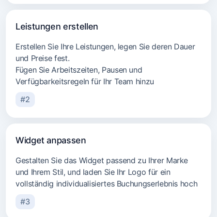
Reinigungsdienste
Leistungen erstellen
Erstellen Sie Ihre Leistungen, legen Sie deren Dauer
und Preise fest.
Fügen Sie Arbeitszeiten, Pausen und
Verfügbarkeitsregeln für Ihr Team hinzu
#2
Widget anpassen
Gestalten Sie das Widget passend zu Ihrer Marke
und Ihrem Stil, und laden Sie Ihr Logo für ein
vollständig individualisiertes Buchungserlebnis hoch
#3