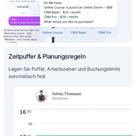
Zeitpuffer & Planungsregeln
Legen Sie Puffer, Arbeitszeiten und Buchungslimits
automatisch fest