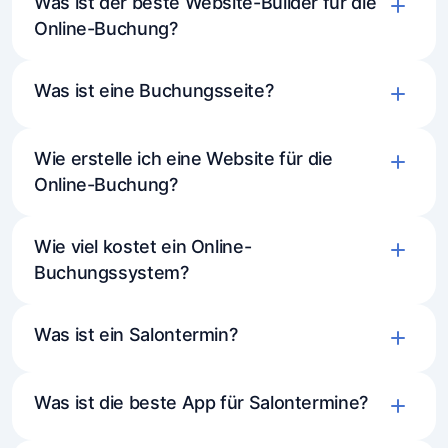
Was ist der beste Website-Builder für die
Online-Buchung?
Was ist eine Buchungsseite?
Wie erstelle ich eine Website für die
Online-Buchung?
Wie viel kostet ein Online-
Buchungssystem?
Was ist ein Salontermin?
Was ist die beste App für Salontermine?