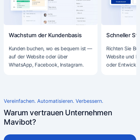
Wachstum der Kundenbasis
Schneller Sta
Kunden buchen, wo es bequem ist —
Richten Sie Bu
auf der Website oder über
Website und M
WhatsApp, Facebook, Instagram.
oder Entwickle
Vereinfachen. Automatisieren. Verbessern.
Warum vertrauen Unternehmen
Mavibot?