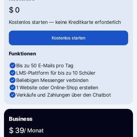
$ 0
Kostenlos starten — keine Kreditkarte erforderlich
Kostenlos starten
Funktionen
Bis zu 50 E-Mails pro Tag
LMS-Plattform für bis zu 10 Schüler
Beliebigen Messenger verbinden
1 Website oder Online-Shop erstellen
Verkäufe und Zahlungen über den Chatbot
Business
$ 39
/ Monat