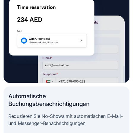
Automatische
Buchungsbenachrichtigungen
Reduzieren Sie No-Shows mit automatischen E-Mail-
und Messenger-Benachrichtigungen