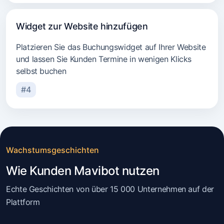
Widget zur Website hinzufügen
Platzieren Sie das Buchungswidget auf Ihrer Website
und lassen Sie Kunden Termine in wenigen Klicks
selbst buchen
#4
Wachstumsgeschichten
Wie Kunden Mavibot nutzen
Echte Geschichten von über 15 000 Unternehmen auf der
Plattform