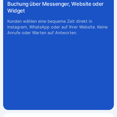
Buchung über Messenger, Website oder
Widget
Kunden wählen eine bequeme Zeit direkt in
Instagram, WhatsApp oder auf Ihrer Website. Keine
Anrufe oder Warten auf Antworten.