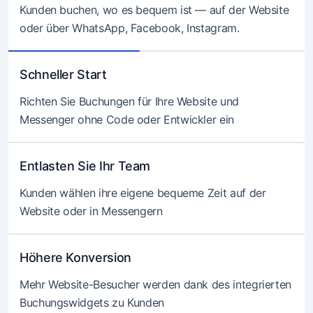
Kunden buchen, wo es bequem ist — auf der Website
oder über WhatsApp, Facebook, Instagram.
Schneller Start
Richten Sie Buchungen für Ihre Website und
Messenger ohne Code oder Entwickler ein
Entlasten Sie Ihr Team
Kunden wählen ihre eigene bequeme Zeit auf der
Website oder in Messengern
Höhere Konversion
Mehr Website-Besucher werden dank des integrierten
Buchungswidgets zu Kunden