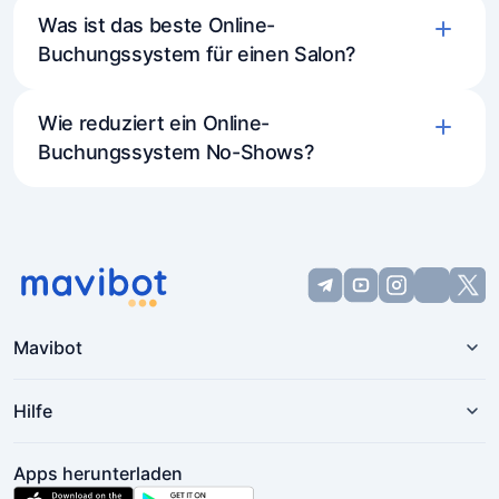
Was ist das beste Online-
Buchungssystem für einen Salon?
Wie reduziert ein Online-
Buchungssystem No-Shows?
Mavibot
Hilfe
Apps herunterladen