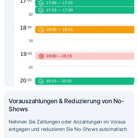
Vorauszahlungen & Reduzierung von No-
Shows
Nehmen Sie Zahlungen oder Anzahlungen im Voraus
entgegen und reduzieren Sie No-Shows automatisch