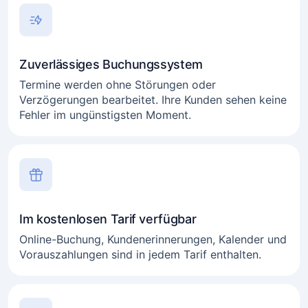
Zuverlässiges Buchungssystem
Termine werden ohne Störungen oder
Verzögerungen bearbeitet. Ihre Kunden sehen keine
Fehler im ungünstigsten Moment.
Im kostenlosen Tarif verfügbar
Online-Buchung, Kundenerinnerungen, Kalender und
Vorauszahlungen sind in jedem Tarif enthalten.