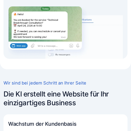
Wir sind bei jedem Schritt an Ihrer Seite
Die KI erstellt eine Website für Ihr
einzigartiges Business
Wachstum der Kundenbasis