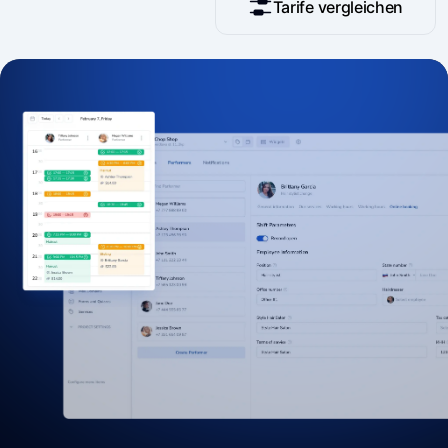
Tarife vergleichen