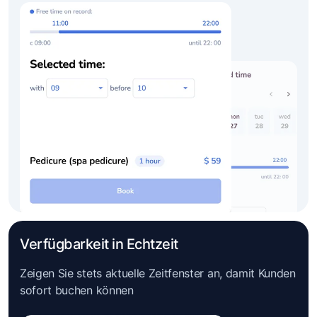
Verfügbarkeit in Echtzeit
Zeigen Sie stets aktuelle Zeitfenster an, damit Kunden
sofort buchen können