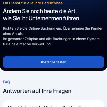
Ein Dienst für alle Ihre Bedürfnisse.
Ändern Sie noch heute die Art,
wie Sie Ihr Unternehmen führen
Richten Sie die Online-Buchung ein. Übernehmen Sie Kunden
ohne Anrufe.
Ihr gesamter Zeitplan und alle Buchungen in einem System
für eine einfache Verwaltung.
Kostenlos testen
FAQ
Antworten auf Ihre Fragen