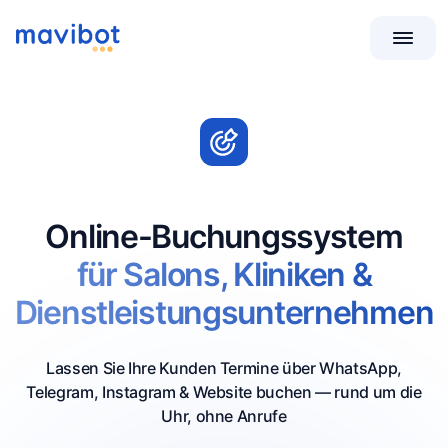
Online-Buchungssystem
für Salons, Kliniken &
Dienstleistungsunternehmen
Lassen Sie Ihre Kunden Termine über WhatsApp,
Telegram, Instagram & Website buchen — rund um die
Uhr, ohne Anrufe