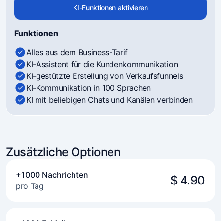
KI-Funktionen aktivieren
Funktionen
Alles aus dem Business-Tarif
KI-Assistent für die Kundenkommunikation
KI-gestützte Erstellung von Verkaufsfunnels
KI-Kommunikation in 100 Sprachen
KI mit beliebigen Chats und Kanälen verbinden
Zusätzliche Optionen
+1000 Nachrichten
$ 4.90
pro Tag