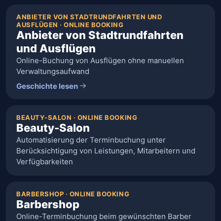
ANBIETER VON STADTRUNDFAHRTEN UND
AUSFLÜGEN · ONLINE BOOKING
Anbieter von Stadtrundfahrten
und Ausflügen
Online-Buchung von Ausflügen ohne manuellen
Verwaltungsaufwand
Geschichte lesen
BEAUTY-SALON · ONLINE BOOKING
Beauty-Salon
Automatisierung der Terminbuchung unter
Berücksichtigung von Leistungen, Mitarbeitern und
Verfügbarkeiten
BARBERSHOP · ONLINE BOOKING
Barbershop
Online-Terminbuchung beim gewünschten Barber