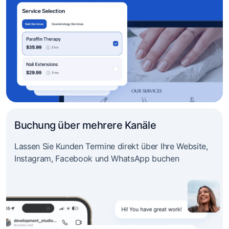
Buchung über mehrere Kanäle
Lassen Sie Kunden Termine direkt über Ihre Website,
Instagram, Facebook und WhatsApp buchen