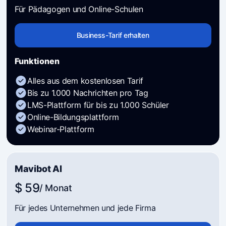
Für Pädagogen und Online-Schulen
Business-Tarif erhalten
Funktionen
Alles aus dem kostenlosen Tarif
Bis zu 1.000 Nachrichten pro Tag
LMS-Plattform für bis zu 1.000 Schüler
Online-Bildungsplattform
Webinar-Plattform
Mavibot AI
$ 59
/ Monat
Für jedes Unternehmen und jede Firma