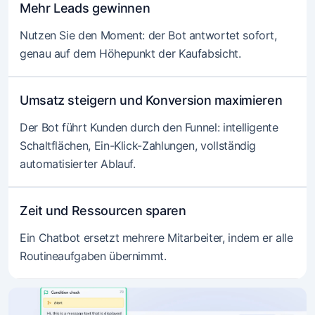
Mehr Leads gewinnen
Nutzen Sie den Moment: der Bot antwortet sofort,
genau auf dem Höhepunkt der Kaufabsicht.
Umsatz steigern und Konversion maximieren
Der Bot führt Kunden durch den Funnel: intelligente
Schaltflächen, Ein-Klick-Zahlungen, vollständig
automatisierter Ablauf.
Zeit und Ressourcen sparen
Ein Chatbot ersetzt mehrere Mitarbeiter, indem er alle
Routineaufgaben übernimmt.