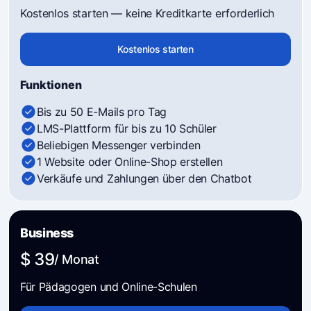
Kostenlos starten — keine Kreditkarte erforderlich
Kostenlos starten
Funktionen
Bis zu 50 E-Mails pro Tag
LMS-Plattform für bis zu 10 Schüler
Beliebigen Messenger verbinden
1 Website oder Online-Shop erstellen
Verkäufe und Zahlungen über den Chatbot
Business
$ 39
/ Monat
Für Pädagogen und Online-Schulen