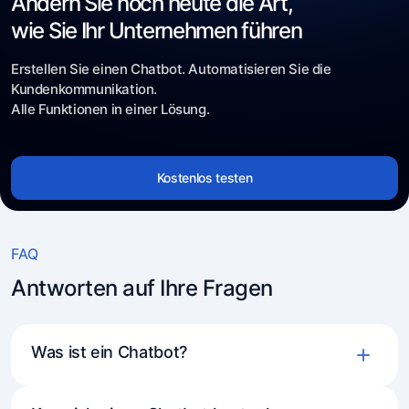
Ändern Sie noch heute die Art,
wie Sie Ihr Unternehmen führen
Erstellen Sie einen Chatbot. Automatisieren Sie die
Kundenkommunikation.
Alle Funktionen in einer Lösung.
Kostenlos testen
FAQ
Antworten auf Ihre Fragen
Was ist ein Chatbot?