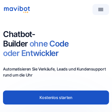
Chatbot-
Builder
ohne Code
oder Entwickler
Automatisieren Sie Verkäufe, Leads und Kundensupport
rund um die Uhr
Kostenlos starten