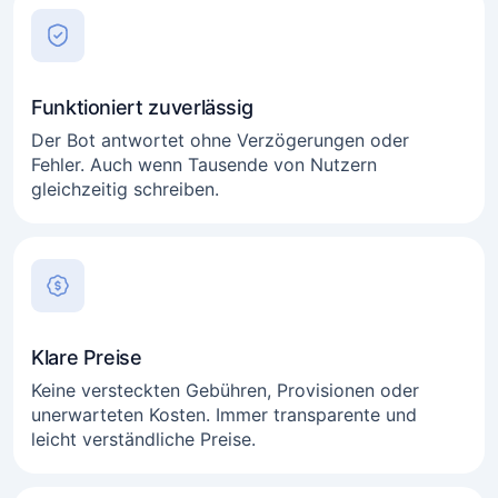
Funktioniert zuverlässig
Der Bot antwortet ohne Verzögerungen oder
Fehler. Auch wenn Tausende von Nutzern
gleichzeitig schreiben.
Klare Preise
Keine versteckten Gebühren, Provisionen oder
unerwarteten Kosten. Immer transparente und
leicht verständliche Preise.