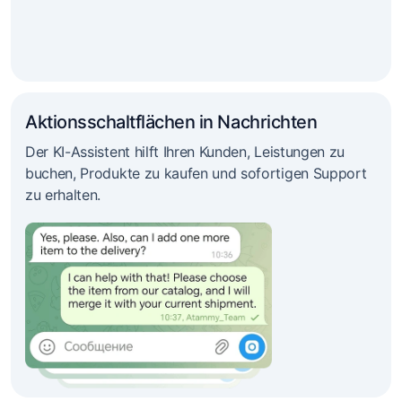
Aktionsschaltflächen in Nachrichten
Der KI-Assistent hilft Ihren Kunden, Leistungen zu
buchen, Produkte zu kaufen und sofortigen Support
zu erhalten.