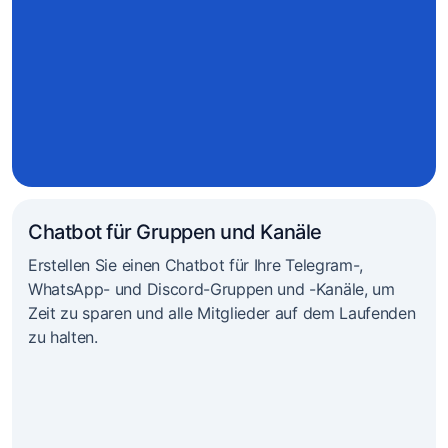
Chatbot für Gruppen und Kanäle
Erstellen Sie einen Chatbot für Ihre Telegram-,
WhatsApp- und Discord-Gruppen und -Kanäle, um
Zeit zu sparen und alle Mitglieder auf dem Laufenden
zu halten.