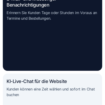
Benachrichtigungen
Erinnern Sie Kunden Tage oder Stunden im Voraus an
Termine und Bestellungen.
KI-Live-Chat für die Website
Kunden können eine Zeit wählen und sofort im Chat
buchen