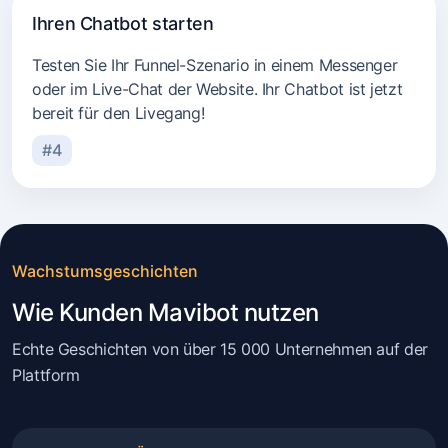
Ihren Chatbot starten
Testen Sie Ihr Funnel-Szenario in einem Messenger
oder im Live-Chat der Website. Ihr Chatbot ist jetzt
bereit für den Livegang!
#4
Wachstumsgeschichten
Wie Kunden Mavibot nutzen
Echte Geschichten von über 15 000 Unternehmen auf der
Plattform