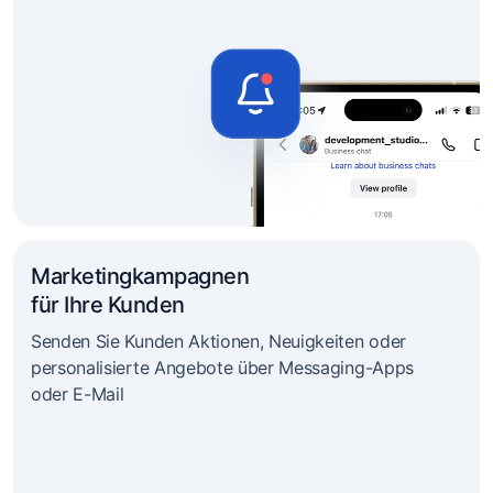
Marketingkampagnen
für Ihre Kunden
Senden Sie Kunden Aktionen, Neuigkeiten oder
personalisierte Angebote über Messaging-Apps
oder E-Mail