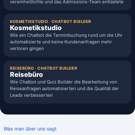
vereinheitlichte und das Admissions-Team entlastete
KOSMETIKSTUDIO · CHATBOT BUILDER
Kosmetikstudio
Wie ein Chatbot die Terminbuchung rund um die Uhr
automatisierte und keine Kundenanfragen mehr
verloren gingen
REISEBÜRO · CHATBOT BUILDER
Reisebüro
Wie Chatbot und Quiz Builder die Bearbeitung von
Reiseanfragen automatisierten und die Qualität der
Leads verbesserten
Was man über uns sagt