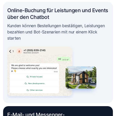
Online-Buchung für Leistungen und Events
über den Chatbot
Kunden können Bestellungen bestätigen, Leistungen
bezahlen und Bot-Szenarien mit nur einem Klick
starten
E-Mail- und Messenger-