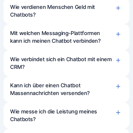
Wie verdienen Menschen Geld mit
„Vertriebsmitarbeiter", „Kundensupport-
Chatbots?
Spezialist", „Berater" usw.).
Mit welchen Messaging-Plattformen
kann ich meinen Chatbot verbinden?
Wie verbindet sich ein Chatbot mit einem
CRM?
Kann ich über einen Chatbot
Massennachrichten versenden?
Wie messe ich die Leistung meines
Chatbots?