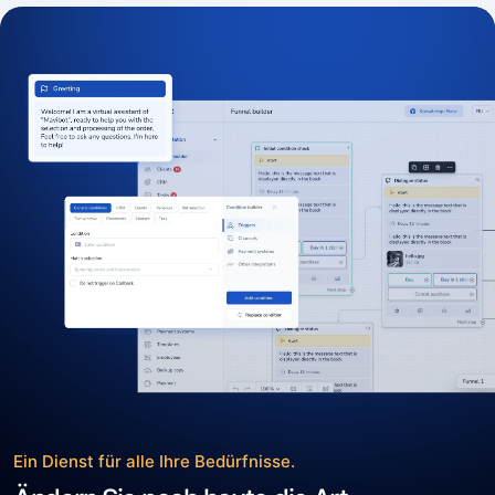
Ein Dienst für alle Ihre Bedürfnisse.