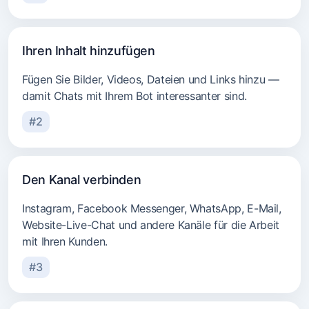
Ihren Inhalt hinzufügen
Fügen Sie Bilder, Videos, Dateien und Links hinzu —
damit Chats mit Ihrem Bot interessanter sind.
#2
Den Kanal verbinden
Instagram, Facebook Messenger, WhatsApp, E-Mail,
Website-Live-Chat und andere Kanäle für die Arbeit
mit Ihren Kunden.
#3