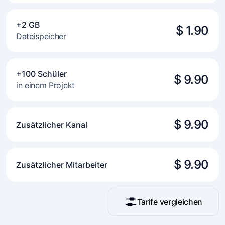
+2 GB
$ 1.90
Dateispeicher
+100 Schüler
$ 9.90
in einem Projekt
$ 9.90
Zusätzlicher Kanal
$ 9.90
Zusätzlicher Mitarbeiter
Tarife vergleichen