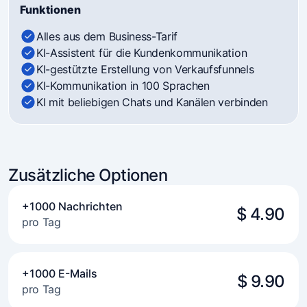
Funktionen
Alles aus dem Business-Tarif
KI-Assistent für die Kundenkommunikation
KI-gestützte Erstellung von Verkaufsfunnels
KI-Kommunikation in 100 Sprachen
KI mit beliebigen Chats und Kanälen verbinden
Zusätzliche Optionen
+1000 Nachrichten
$ 4.90
pro Tag
+1000 E-Mails
$ 9.90
pro Tag