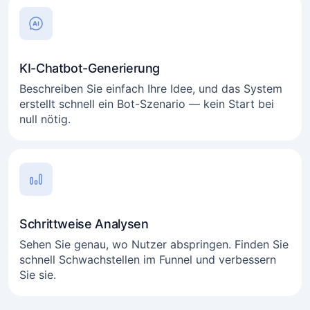
KI-Chatbot-Generierung
Beschreiben Sie einfach Ihre Idee, und das System
erstellt schnell ein Bot-Szenario — kein Start bei
null nötig.
Schrittweise Analysen
Sehen Sie genau, wo Nutzer abspringen. Finden Sie
schnell Schwachstellen im Funnel und verbessern
Sie sie.