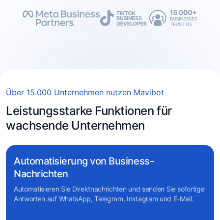
Über 15.000 Unternehmen nutzen Mavibot
Leistungsstarke Funktionen für
wachsende Unternehmen
Automatisierung von Business-
Nachrichten
Automatisieren Sie Direktnachrichten und senden Sie sofortige
Antworten auf WhatsApp, Telegram, Instagram und E-Mail.