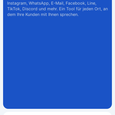
Instagram, WhatsApp, E-Mail, Facebook, Line,
TikTok, Discord und mehr. Ein Tool für jeden Ort, an
dem Ihre Kunden mit Ihnen sprechen.