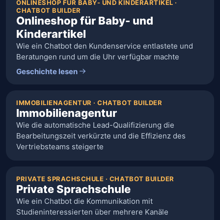
ONLINESHOP FÜR BABY- UND KINDERARTIKEL ·
CHATBOT BUILDER
Onlineshop für Baby- und
Kinderartikel
Wie ein Chatbot den Kundenservice entlastete und
Beratungen rund um die Uhr verfügbar machte
Geschichte lesen
IMMOBILIENAGENTUR · CHATBOT BUILDER
Immobilienagentur
Wie die automatische Lead-Qualifizierung die
Bearbeitungszeit verkürzte und die Effizienz des
Vertriebsteams steigerte
PRIVATE SPRACHSCHULE · CHATBOT BUILDER
Private Sprachschule
Wie ein Chatbot die Kommunikation mit
Studieninteressierten über mehrere Kanäle