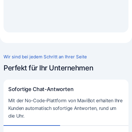
Wir sind bei jedem Schritt an Ihrer Seite
Perfekt für Ihr Unternehmen
Sofortige Chat-Antworten
Mit der No-Code-Plattform von MaviBot erhalten Ihre
Kunden automatisch sofortige Antworten, rund um
die Uhr.