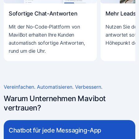
Sofortige Chat-Antworten
Mehr Leads 
Mit der No-Code-Plattform von
Nutzen Sie de
MaviBot erhalten Ihre Kunden
antwortet sofo
automatisch sofortige Antworten,
Höhepunkt der
rund um die Uhr.
Vereinfachen. Automatisieren. Verbessern.
Warum Unternehmen Mavibot
vertrauen?
Chatbot für jede Messaging-App