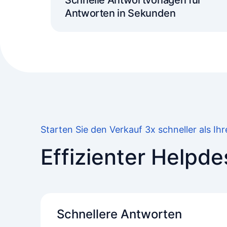
Schnelle Antwortvorlagen für
Antworten in Sekunden
Starten Sie den Verkauf 3x schneller als Ih
Effizienter Helpd
Schnellere Antworten