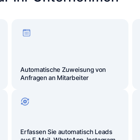
Automatische Zuweisung von
Anfragen an Mitarbeiter
Erfassen Sie automatisch Leads