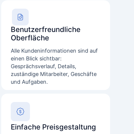
Benutzerfreundliche
Oberfläche
Alle Kundeninformationen sind auf
einen Blick sichtbar:
Gesprächsverlauf, Details,
zuständige Mitarbeiter, Geschäfte
und Aufgaben.
Einfache Preisgestaltung