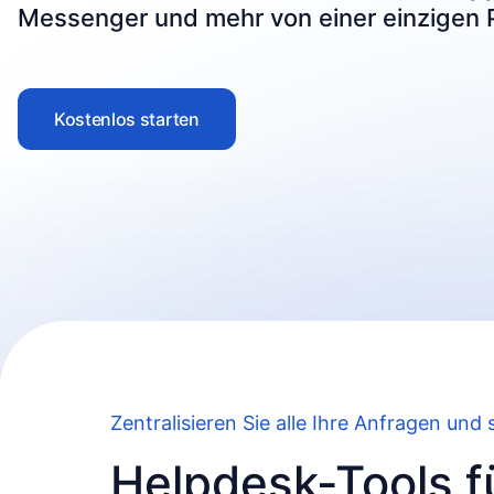
Messenger und mehr von einer einzigen P
Kostenlos starten
Zentralisieren Sie alle Ihre Anfragen und
Helpdesk-Tools f