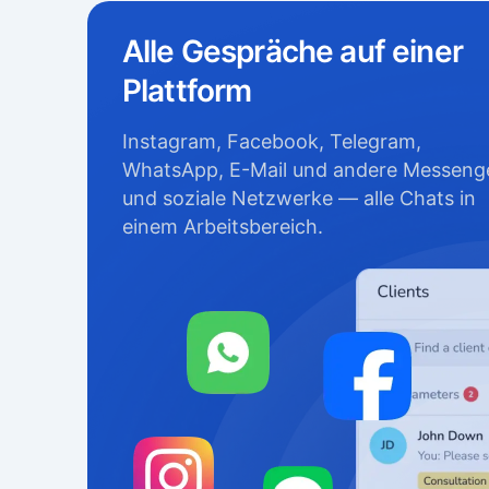
Alle Gespräche auf einer
Plattform
Instagram, Facebook, Telegram,
WhatsApp, E-Mail und andere Messeng
und soziale Netzwerke — alle Chats in
einem Arbeitsbereich.