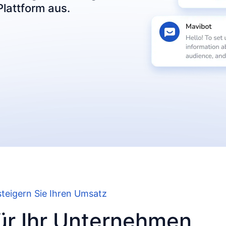
lattform aus.
 steigern Sie Ihren Umsatz
ür Ihr Unternehmen