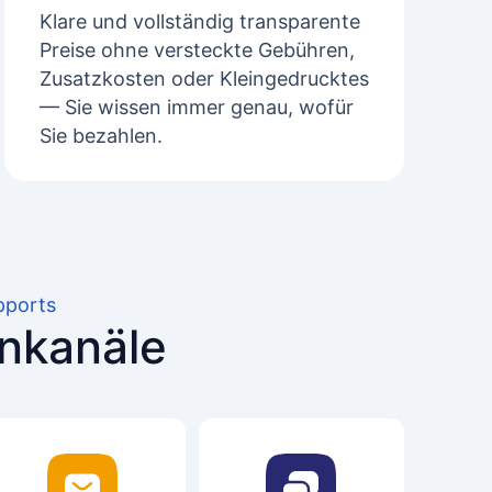
Klare und vollständig transparente
Preise ohne versteckte Gebühren,
Zusatzkosten oder Kleingedrucktes
— Sie wissen immer genau, wofür
Sie bezahlen.
pports
enkanäle