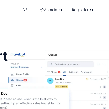
DE
Anmelden
Registrieren
rt