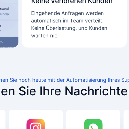
Keine verlorenen Kunden
Eingehende Anfragen werden
automatisch im Team verteilt.
Keine Überlastung, und Kunden
warten nie.
nen Sie noch heute mit der Automatisierung Ihres Su
en Sie Ihre Nachricht