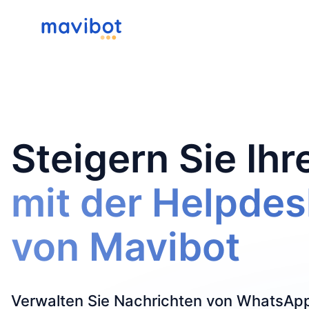
Steigern Sie Ih
mit der Helpdes
von Mavibot
Verwalten Sie Nachrichten von WhatsApp