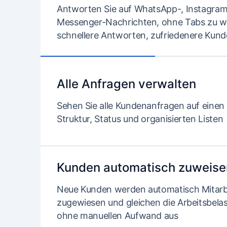
Antworten Sie auf WhatsApp-, Instagram
Messenger-Nachrichten, ohne Tabs zu 
schnellere Antworten, zufriedenere Kun
Alle Anfragen verwalten
Sehen Sie alle Kundenanfragen auf einen B
Struktur, Status und organisierten Listen
Kunden automatisch zuweise
Neue Kunden werden automatisch Mitarb
zugewiesen und gleichen die Arbeitsbel
ohne manuellen Aufwand aus