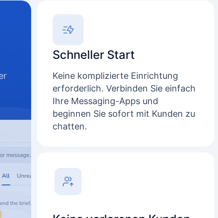
Schneller Start
er
Keine komplizierte Einrichtung
erforderlich. Verbinden Sie einfach
Ihre Messaging-Apps und
beginnen Sie sofort mit Kunden zu
chatten.