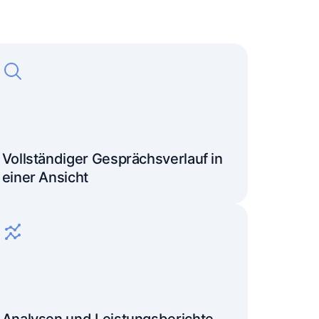
Vollständiger Gesprächsverlauf in
einer Ansicht