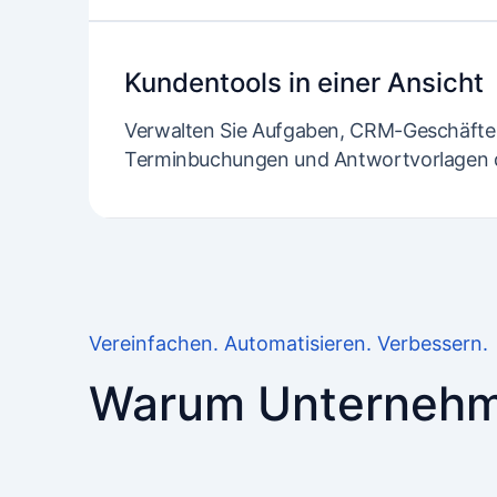
Kundentools in einer Ansicht
Verwalten Sie Aufgaben, CRM-Geschäfte
Terminbuchungen und Antwortvorlagen d
Vereinfachen. Automatisieren. Verbessern.
Warum Unternehm