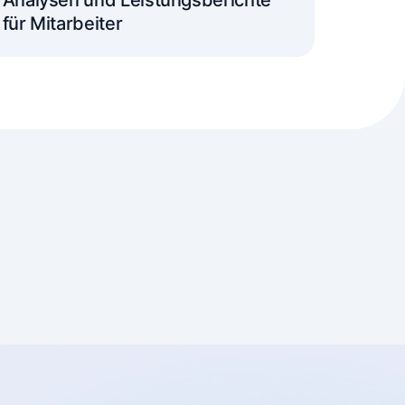
Analysen und Leistungsberichte
für Mitarbeiter