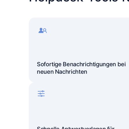
Sofortige Benachrichtigungen bei
neuen Nachrichten