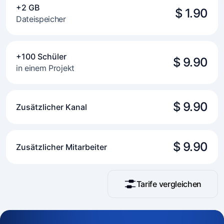
+2 GB
$ 1.90
Dateispeicher
+100 Schüler
$ 9.90
in einem Projekt
$ 9.90
Zusätzlicher Kanal
$ 9.90
Zusätzlicher Mitarbeiter
Tarife vergleichen