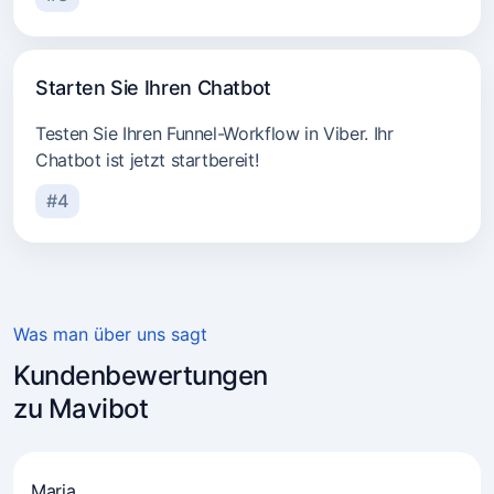
Starten Sie Ihren Chatbot
Testen Sie Ihren Funnel-Workflow in Viber. Ihr
Chatbot ist jetzt startbereit!
#4
Was man über uns sagt
Kundenbewertungen
zu Mavibot
Maria