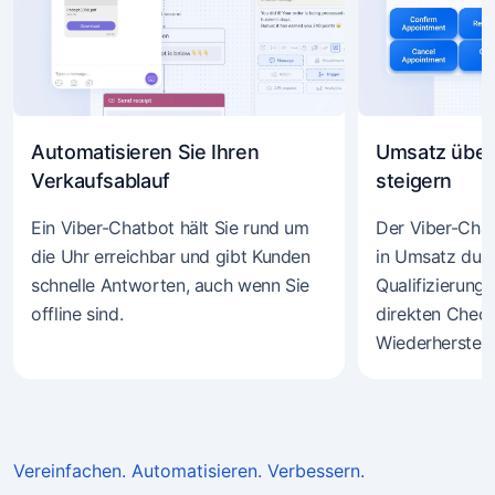
Automatisieren Sie Ihren
Umsatz über
Verkaufsablauf
steigern
Ein Viber-Chatbot hält Sie rund um
Der Viber-Cha
die Uhr erreichbar und gibt Kunden
in Umsatz dur
schnelle Antworten, auch wenn Sie
Qualifizierung,
offline sind.
direkten Chec
Wiederherstell
Vereinfachen. Automatisieren. Verbessern.