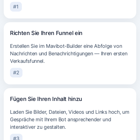
#1
Richten Sie Ihren Funnel ein
Erstellen Sie im Mavibot-Builder eine Abfolge von
Nachrichten und Benachrichtigungen — Ihren ersten
Verkaufsfunnel.
#2
Fügen Sie Ihren Inhalt hinzu
Laden Sie Bilder, Dateien, Videos und Links hoch, um
Gespräche mit Ihrem Bot ansprechender und
interaktiver zu gestalten.
#3