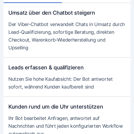
Umsatz über den Chatbot steigern
Der Viber-Chatbot verwandelt Chats in Umsatz durch
Lead-Qualifizierung, sofortige Beratung, direkten
Checkout, Warenkorb-Wiederherstellung und
Upselling
Leads erfassen & qualifizieren
Nutzen Sie hohe Kaufabsicht: Der Bot antwortet
sofort, während Kunden kaufbereit sind
Kunden rund um die Uhr unterstützen
Ihr Bot bearbeitet Anfragen, antwortet auf
Nachrichten und führt jeden konfigurierten Workflow
automatisch aus.