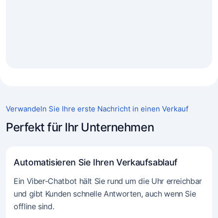
Verwandeln Sie Ihre erste Nachricht in einen Verkauf
Perfekt für Ihr Unternehmen
Automatisieren Sie Ihren Verkaufsablauf
Ein Viber-Chatbot hält Sie rund um die Uhr erreichbar
und gibt Kunden schnelle Antworten, auch wenn Sie
offline sind.