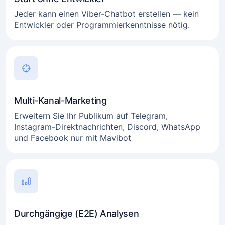
Jeder kann einen Viber-Chatbot erstellen — kein
Entwickler oder Programmierkenntnisse nötig.
Multi-Kanal-Marketing
Erweitern Sie Ihr Publikum auf Telegram,
Instagram-Direktnachrichten, Discord, WhatsApp
und Facebook nur mit Mavibot
Durchgängige (E2E) Analysen