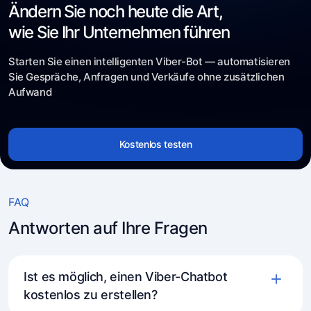
Ändern Sie noch heute die Art,
wie Sie Ihr Unternehmen führen
Starten Sie einen intelligenten Viber-Bot — automatisieren
Sie Gespräche, Anfragen und Verkäufe ohne zusätzlichen
Aufwand
Kostenlos testen
FAQ
Antworten auf Ihre Fragen
Ist es möglich, einen Viber-Chatbot
kostenlos zu erstellen?