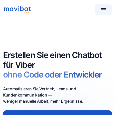
Erstellen Sie einen Chatbot
für Viber
ohne Code oder Entwickler
Automatisieren Sie Vertrieb, Leads und
Kundenkommunikation —
weniger manuelle Arbeit, mehr Ergebnisse.