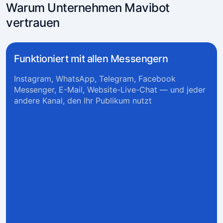
Warum Unternehmen Mavibot
vertrauen
Funktioniert mit allen Messengern
Instagram, WhatsApp, Telegram, Facebook
Messenger, E-Mail, Website-Live-Chat — und jeder
andere Kanal, den Ihr Publikum nutzt