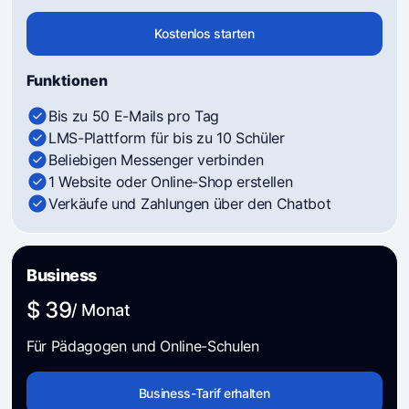
Kostenlos starten
Funktionen
Bis zu 50 E-Mails pro Tag
LMS-Plattform für bis zu 10 Schüler
Beliebigen Messenger verbinden
1 Website oder Online-Shop erstellen
Verkäufe und Zahlungen über den Chatbot
Business
$ 39
/ Monat
Für Pädagogen und Online-Schulen
Business-Tarif erhalten