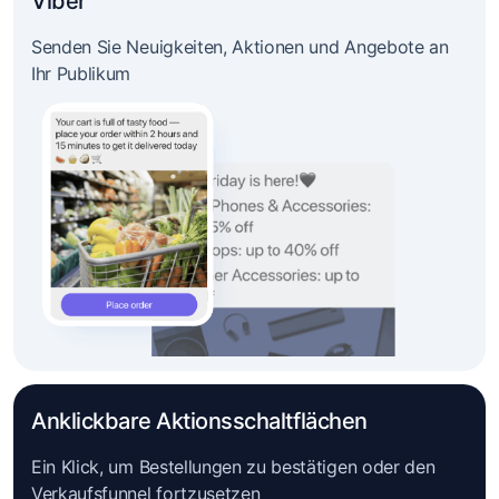
Viber
Senden Sie Neuigkeiten, Aktionen und Angebote an
Ihr Publikum
Anklickbare Aktionsschaltflächen
Ein Klick, um Bestellungen zu bestätigen oder den
Verkaufsfunnel fortzusetzen