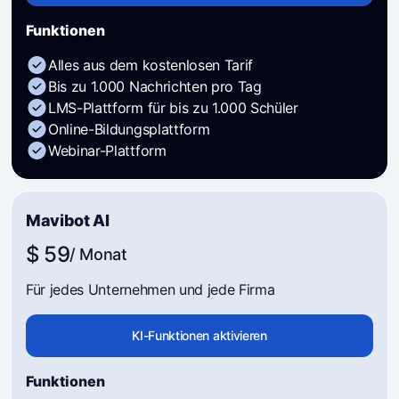
Funktionen
Alles aus dem kostenlosen Tarif
Bis zu 1.000 Nachrichten pro Tag
LMS-Plattform für bis zu 1.000 Schüler
Online-Bildungsplattform
Webinar-Plattform
Mavibot AI
$ 59
/ Monat
Für jedes Unternehmen und jede Firma
KI-Funktionen aktivieren
Funktionen