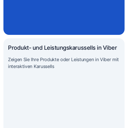
Produkt- und Leistungskarussells in Viber
Zeigen Sie Ihre Produkte oder Leistungen in Viber mit
interaktiven Karussells