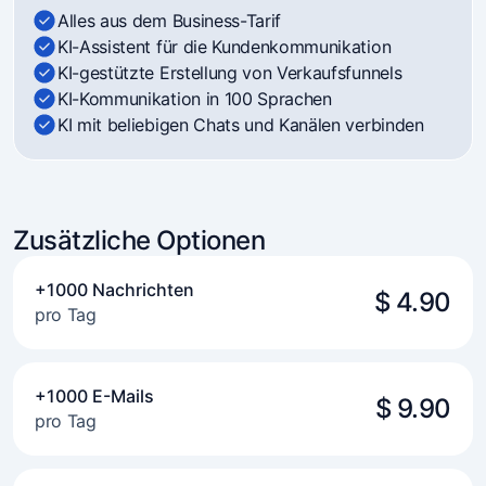
Alles aus dem Business-Tarif
KI-Assistent für die Kundenkommunikation
KI-gestützte Erstellung von Verkaufsfunnels
KI-Kommunikation in 100 Sprachen
KI mit beliebigen Chats und Kanälen verbinden
Zusätzliche Optionen
+1000 Nachrichten
$ 4.90
pro Tag
+1000 E-Mails
$ 9.90
pro Tag