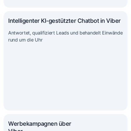
Intelligenter KI-gestützter Chatbot in Viber
Antwortet, qualifiziert Leads und behandelt Einwände
rund um die Uhr
Werbekampagnen über