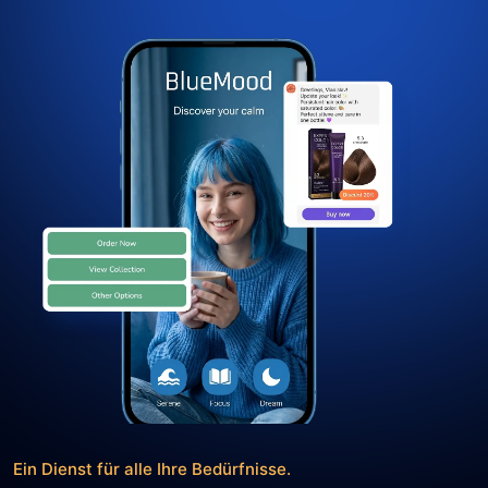
Ein Dienst für alle Ihre Bedürfnisse.