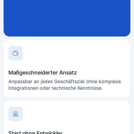
Maßgeschneiderter Ansatz
Anpassbar an jedes Geschäftsziel ohne komplexe
Integrationen oder technische Kenntnisse.
Start ohne Entwickler