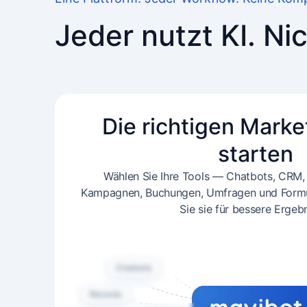
Jeder nutzt KI. Ni
Die richtigen Marke
starten
Wählen Sie Ihre Tools — Chatbots, CRM, 
Kampagnen, Buchungen, Umfragen und Formu
Sie sie für bessere Ergebn