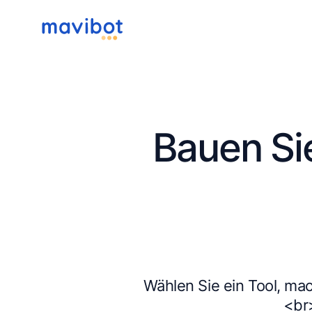
Bauen Si
Wählen Sie ein Tool, mac
<br>